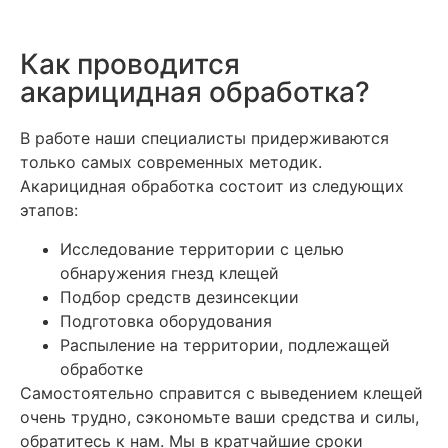
Как проводится
акарицидная обработка?
В работе наши специалисты придерживаются
только самых современных методик.
Акарицидная обработка состоит из следующих
этапов:
Исследование территории с целью
обнаружения гнезд клещей
Подбор средств дезинсекции
Подготовка оборудования
Распыление на территории, подлежащей
обработке
Самостоятельно справится с выведением клещей
очень трудно, сэкономьте ваши средства и силы,
обратитесь к нам. Мы в кратчайшие сроки