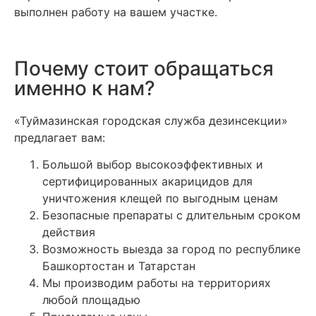
выполнен работу на вашем участке.
Почему стоит обращаться
именно к нам?
«Туймазинская городская служба дезинсекции»
предлагает вам:
Большой выбор высокоэффективных и
сертифицированных акарицидов для
уничтожения клещей по выгодным ценам
Безопасные препараты с длительным сроком
действия
Возможность выезда за город по республике
Башкортостан и Татарстан
Мы производим работы на территориях
любой площадью