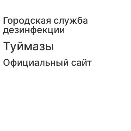
Городская служба
дезинфекции
Туймазы
Официальный сайт