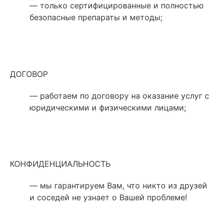
— только сертифицированные и полностью
безопасные препараты и методы;
ДОГОВОР
— работаем по договору на оказание услуг с
юридическими и физическими лицами;
КОНФИДЕНЦИАЛЬНОСТЬ
— мы гарантируем Вам, что никто из друзей
и соседей не узнает о Вашей проблеме!