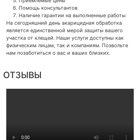
Приемлемые цены
Помощь консультантов
Наличие гарантии на выполненные работы
На сегодняшний день акарицидная обработка
является единственной мерой защиты вашего
участка от клещей. Наши услуги доступны как
физическим лицам, так и компаниям. Позвольте
нам позаботиться о вас и ваших близких.
ОТЗЫВЫ