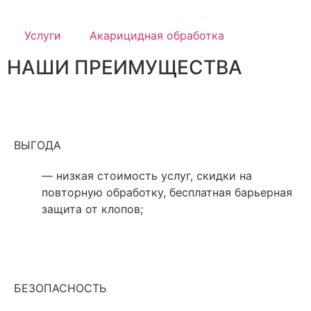
Услуги
Акарицидная обработка
НАШИ ПРЕИМУЩЕСТВА
ВЫГОДА
— низкая стоимость услуг, скидки на
повторную обработку, бесплатная барьерная
защита от клопов;
БЕЗОПАСНОСТЬ