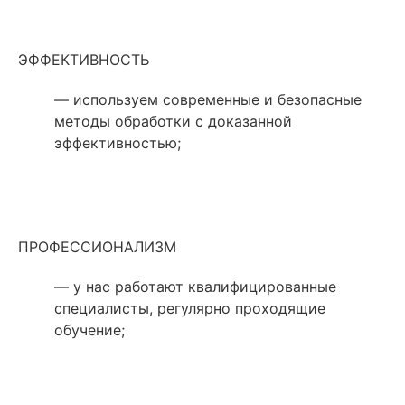
ЭФФЕКТИВНОСТЬ
— используем современные и безопасные
методы обработки с доказанной
эффективностью;
ПРОФЕССИОНАЛИЗМ
— у нас работают квалифицированные
специалисты, регулярно проходящие
обучение;