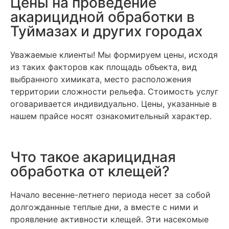
Цены на проведение
акарицидной обработки в
Туймазах и других городах
Уважаемые клиенты! Мы формируем цены, исходя
из таких факторов как площадь объекта, вид
выбранного химиката, место расположения
территории сложности рельефа. Стоимость услуг
оговаривается индивидуально. Цены, указанные в
нашем прайсе носят ознакомительный характер.
Что такое акарицидная
обработка от клещей?
Начало весенне-летнего периода несет за собой
долгожданные теплые дни, а вместе с ними и
проявление активности клещей. Эти насекомые