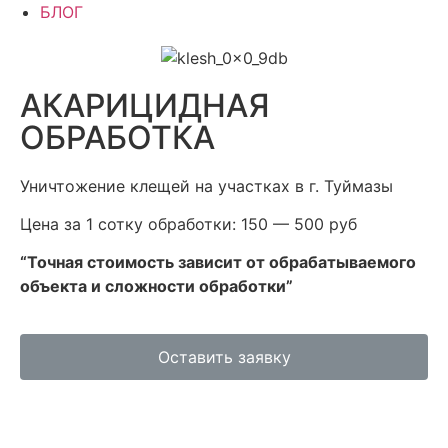
БЛОГ
АКАРИЦИДНАЯ
ОБРАБОТКА
Уничтожение клещей на участках в г. Туймазы
Цена за 1 сотку обработки: 150 — 500 руб
“Точная стоимость зависит от обрабатываемого
объекта и сложности обработки”
Оставить заявку