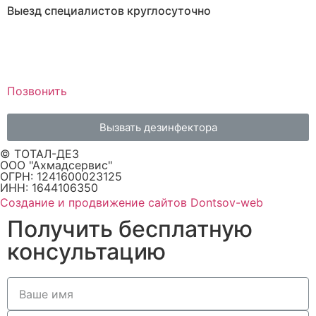
Выезд специалистов круглосуточно
Позвонить
Вызвать дезинфектора
© ТОТАЛ-ДЕЗ
ООО "Ахмадсервис"
ОГРН: 1241600023125
ИНН: 1644106350
Создание и продвижение сайтов Dontsov-web
Получить бесплатную
консультацию