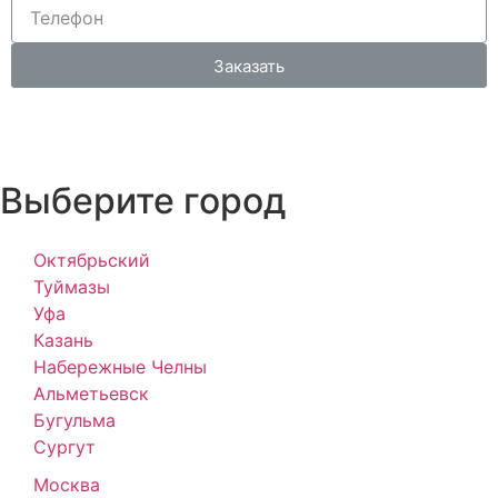
Заказать
Выберите город
Октябрьский
Туймазы
Уфа
Казань
Набережные Челны
Альметьевск
Бугульма
Сургут
Москва