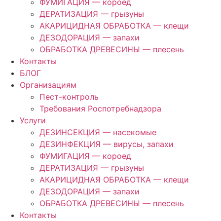
ФУМИГАЦИЯ — короед
ДЕРАТИЗАЦИЯ — грызуны
АКАРИЦИДНАЯ ОБРАБОТКА — клещи
ДЕЗОДОРАЦИЯ — запахи
ОБРАБОТКА ДРЕВЕСИНЫ — плесень
Контакты
БЛОГ
Организациям
Пест-контроль
Требования Роспотребнадзора
Услуги
ДЕЗИНСЕКЦИЯ — насекомые
ДЕЗИНФЕКЦИЯ — вирусы, запахи
ФУМИГАЦИЯ — короед
ДЕРАТИЗАЦИЯ — грызуны
АКАРИЦИДНАЯ ОБРАБОТКА — клещи
ДЕЗОДОРАЦИЯ — запахи
ОБРАБОТКА ДРЕВЕСИНЫ — плесень
Контакты