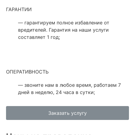
ГАРАНТИИ
— гарантируем полное избавление от
вредителей. Гарантия на наши услуги
составляет 1 год;
ОПЕРАТИВНОСТЬ
— звоните нам в любое время, работаем 7
дней в неделю, 24 часа в сутки;
Заказать услугу