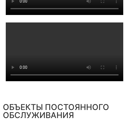
ОБЪЕКТЫ ПОСТОЯННОГО
ОБСЛУЖИВАНИЯ