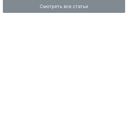
Смотреть все статьи