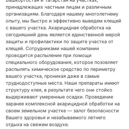
принадлежащих частным лицам и различным
организациям. Благодаря нашему многолетнему
опыту, мы быстро и эффективно выведем клещей
с вашего участка. Акарицидная обработка на
сегодняшний день является единственной мерой
защиты и профилактики по защите участка от
клещей. Сотрудниками нашей компании
проводится распыление при помощи
специального оборудования, которое позовляет
распылять химическое средство по периметру
вашего участка, проникая даже в самые
труднодоступные места. Наши препараты имеют
структуру клея, в результате чего они стойко
выдерживают умеренные осадки. Проведение
заранее комплексной акарицидной обработки на
своем земельном участке — залог безопасности
Вашего здоровья и незабываемого летнего
отдыха на свежем воздухе.