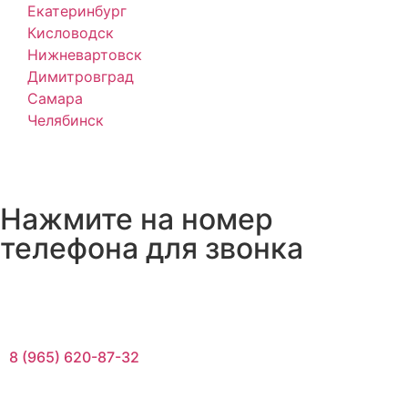
Екатеринбург
Кисловодск
Нижневартовск
Димитровград
Самара
Челябинск
Нажмите на номер
телефона для звонка
8 (965) 620-87-32