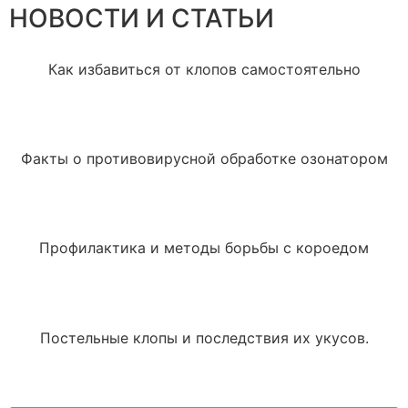
НОВОСТИ И СТАТЬИ
Как избавиться от клопов самостоятельно
Факты о противовирусной обработке озонатором
Профилактика и методы борьбы с короедом
Постельные клопы и последствия их укусов.