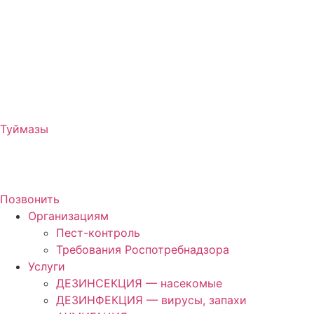
Туймазы
Позвонить
Организациям
Пест-контроль
Требования Роспотребнадзора
Услуги
ДЕЗИНСЕКЦИЯ — насекомые
ДЕЗИНФЕКЦИЯ — вирусы, запахи